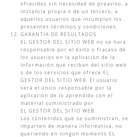
ofrecidos sin necesidad de preaviso, a
instancia propia o de un tercero, a
aquellos usuarios que incumplan los
presentes términos y condiciones.
GARANTIA DE RESULTADOS
EL GESTOR DEL SITIO WEB no se hará
responsable por el éxito o fracaso de
los usuarios en la aplicación de la
información que reciban del sitio web
o de los servicios que ofrece EL
GESTOR DEL SITIO WEB. El usuario
será el único responsable por la
aplicación de lo aprendido con el
material suministrado por
EL GESTOR DEL SITIO WEB.
Los contenidos que se suministran, se
imparten de manera informativa, no
queriendo en ningún momento EL