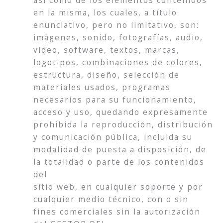
en la misma, los cuales, a título
enunciativo, pero no limitativo, son:
imágenes, sonido, fotografías, audio,
vídeo, software, textos, marcas,
logotipos, combinaciones de colores,
estructura, diseño, selección de
materiales usados, programas
necesarios para su funcionamiento,
acceso y uso, quedando expresamente
prohibida la reproducción, distribución
y comunicación pública, incluida su
modalidad de puesta a disposición, de
la totalidad o parte de los contenidos
del
sitio web, en cualquier soporte y por
cualquier medio técnico, con o sin
fines comerciales sin la autorización