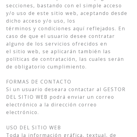
secciones, bastando con el simple acceso
y/o uso de este sitio web, aceptando desde
dicho acceso y/o uso, los
términos y condiciones aquí reflejados. En
caso de que el usuario desee contratar
alguno de los servicios ofrecidos en
el sitio web, se aplicarán también las
políticas de contratación, las cuales serán
de obligatorio cumplimiento.
FORMAS DE CONTACTO
Si un usuario deseara contactar al GESTOR
DEL SITIO WEB podrá enviar un correo
electrónico a la dirección correo
electrónico.
USO DEL SITIO WEB
Toda la información gráfica, textual, de