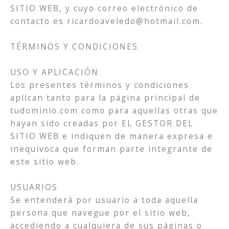
SITIO WEB, y cuyo correo electrónico de
contacto es ricardoaveledo@hotmail.com.
TÉRMINOS Y CONDICIONES
USO Y APLICACIÓN
Los presentes términos y condiciones
aplican tanto para la página principal de
tudominio.com como para aquellas otras que
hayan sido creadas por EL GESTOR DEL
SITIO WEB e indiquen de manera expresa e
inequívoca que forman parte integrante de
este sitio web.
USUARIOS
Se entenderá por usuario a toda aquella
persona que navegue por el sitio web,
accediendo a cualquiera de sus páginas o