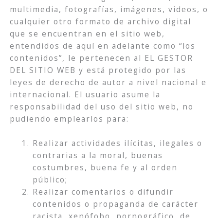
multimedia, fotografías, imágenes, videos, o
cualquier otro formato de archivo digital
que se encuentran en el sitio web,
entendidos de aquí en adelante como “los
contenidos”, le pertenecen al EL GESTOR
DEL SITIO WEB y está protegido por las
leyes de derecho de autor a nivel nacional e
internacional. El usuario asume la
responsabilidad del uso del sitio web, no
pudiendo emplearlos para:
Realizar actividades ilícitas, ilegales o
contrarias a la moral, buenas
costumbres, buena fe y al orden
público;
Realizar comentarios o difundir
contenidos o propaganda de carácter
racista, xenófobo, pornográfico, de