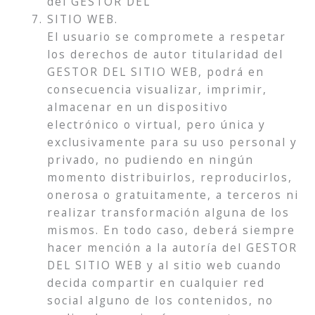
del GESTOR DEL
SITIO WEB.
El usuario se compromete a respetar
los derechos de autor titularidad del
GESTOR DEL SITIO WEB, podrá en
consecuencia visualizar, imprimir,
almacenar en un dispositivo
electrónico o virtual, pero única y
exclusivamente para su uso personal y
privado, no pudiendo en ningún
momento distribuirlos, reproducirlos,
onerosa o gratuitamente, a terceros ni
realizar transformación alguna de los
mismos. En todo caso, deberá siempre
hacer mención a la autoría del GESTOR
DEL SITIO WEB y al sitio web cuando
decida compartir en cualquier red
social alguno de los contenidos, no