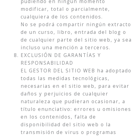
pudiendo en ningún momento
modificar, total o parcialmente,
cualquiera de los contenidos.
No se podrá compartir ningún extracto
de un curso, libro, entrada del blog o
de cualquier parte del sitio web, ya sea
incluso una mención a terceros.
EXCLUSIÓN DE GARANTÍAS Y
RESPONSABILIDAD
EL GESTOR DEL SITIO WEB ha adoptado
todas las medidas tecnológicas,
necesarias en el sitio web, para evitar
daños y perjuicios de cualquier
naturaleza que pudieran ocasionar, a
título enunciativo: errores u omisiones
en los contenidos, falta de
disponibilidad del sitio web o la
transmisión de virus o programas