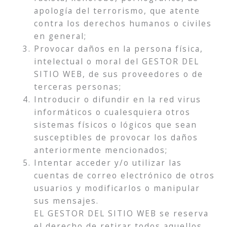
apología del terrorismo, que atente
contra los derechos humanos o civiles
en general;
Provocar daños en la persona física,
intelectual o moral del GESTOR DEL
SITIO WEB, de sus proveedores o de
terceras personas;
Introducir o difundir en la red virus
informáticos o cualesquiera otros
sistemas físicos o lógicos que sean
susceptibles de provocar los daños
anteriormente mencionados;
Intentar acceder y/o utilizar las
cuentas de correo electrónico de otros
usuarios y modificarlos o manipular
sus mensajes.
EL GESTOR DEL SITIO WEB se reserva
el derecho de retirar todos aquellos