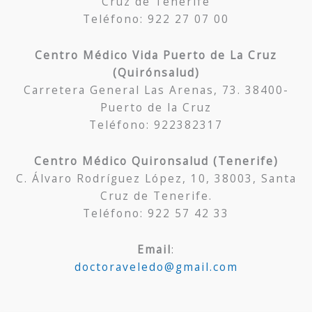
Cruz de Tenerife
Teléfono: 922 27 07 00
Centro Médico Vida Puerto de La Cruz
(Quirónsalud)
Carretera General Las Arenas, 73. 38400-
Puerto de la Cruz
Teléfono: 922382317
Centro Médico Quironsalud (Tenerife)
C. Álvaro Rodríguez López, 10, 38003, Santa
Cruz de Tenerife.
Teléfono: 922 57 42 33
Email
:
doctoraveledo@gmail.com