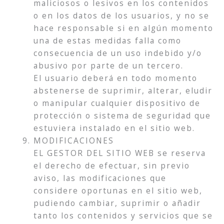
maliciosos o lesivos en los contenidos
o en los datos de los usuarios, y no se
hace responsable si en algún momento
una de estas medidas falla como
consecuencia de un uso indebido y/o
abusivo por parte de un tercero.
El usuario deberá en todo momento
abstenerse de suprimir, alterar, eludir
o manipular cualquier dispositivo de
protección o sistema de seguridad que
estuviera instalado en el sitio web.
MODIFICACIONES
EL GESTOR DEL SITIO WEB se reserva
el derecho de efectuar, sin previo
aviso, las modificaciones que
considere oportunas en el sitio web,
pudiendo cambiar, suprimir o añadir
tanto los contenidos y servicios que se