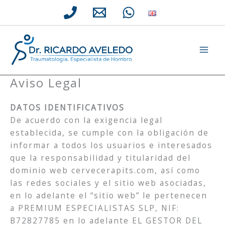
Ir
al
contenido
Aviso Legal
DATOS IDENTIFICATIVOS
De acuerdo con la exigencia legal
establecida, se cumple con la obligación de
informar a todos los usuarios e interesados
que la responsabilidad y titularidad del
dominio web cervecerapits.com, así como
las redes sociales y el sitio web asociadas,
en lo adelante el “sitio web” le pertenecen
a PREMIUM ESPECIALISTAS SLP, NIF:
B72827785 en lo adelante EL GESTOR DEL