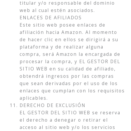
titular y/o responsable del dominio
web al cual estén asociados.
ENLACES DE AFILIADOS
Este sitio web posee enlaces de
afiliación hacia Amazon. Al momento
de hacer clic en ellos se dirigirá a su
plataforma y de realizar alguna
compra, será Amazon la encargada de
procesar la compra, y EL GESTOR DEL
SITIO WEB en su calidad de afiliado,
obtendrá ingresos por las compras
que sean derivadas por el uso de los
enlaces que cumplan con los requisitos
aplicables.
DERECHO DE EXCLUSIÓN
EL GESTOR DEL SITIO WEB se reserva
el derecho a denegar o retirar el
acceso al sitio web y/o los servicios