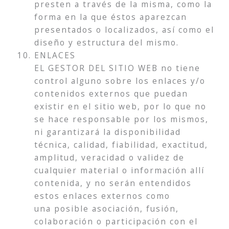
presten a través de la misma, como la
forma en la que éstos aparezcan
presentados o localizados, así como el
diseño y estructura del mismo.
ENLACES
EL GESTOR DEL SITIO WEB no tiene
control alguno sobre los enlaces y/o
contenidos externos que puedan
existir en el sitio web, por lo que no
se hace responsable por los mismos,
ni garantizará la disponibilidad
técnica, calidad, fiabilidad, exactitud,
amplitud, veracidad o validez de
cualquier material o información allí
contenida, y no serán entendidos
estos enlaces externos como
una posible asociación, fusión,
colaboración o participación con el