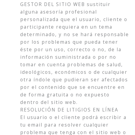
GESTOR DEL SITIO WEB sustituir
alguna asesoría profesional
personalizada que el usuario, cliente o
participante requiera en un tema
determinado, y no se hará responsable
por los problemas que pueda tener
éste por un uso, correcto o no, de la
información suministrada o por no
tomar en cuenta problemas de salud,
ideológicos, económicos o de cualquier
otra índole que pudieran ser afectados
por el contenido que se encuentre en
de forma gratuita o no expuesto
dentro del sitio web.
RESOLUCIÓN DE LITIGIOS EN LÍNEA
El usuario o el cliente podrá escribir a
tu email para resolver cualquier
problema que tenga con el sitio web o