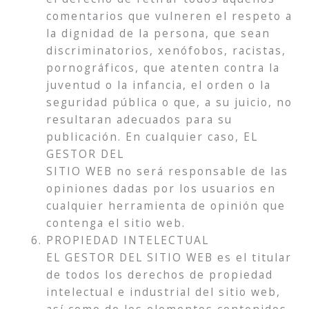
comentarios que vulneren el respeto a
la dignidad de la persona, que sean
discriminatorios, xenófobos, racistas,
pornográficos, que atenten contra la
juventud o la infancia, el orden o la
seguridad pública o que, a su juicio, no
resultaran adecuados para su
publicación. En cualquier caso, EL
GESTOR DEL
SITIO WEB no será responsable de las
opiniones dadas por los usuarios en
cualquier herramienta de opinión que
contenga el sitio web.
PROPIEDAD INTELECTUAL
EL GESTOR DEL SITIO WEB es el titular
de todos los derechos de propiedad
intelectual e industrial del sitio web,
así como de los elementos contenidos