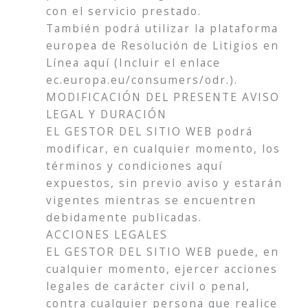
con el servicio prestado.
También podrá utilizar la plataforma
europea de Resolución de Litigios en
Línea aquí (Incluir el enlace
ec.europa.eu/consumers/odr.).
MODIFICACIÓN DEL PRESENTE AVISO
LEGAL Y DURACIÓN
EL GESTOR DEL SITIO WEB podrá
modificar, en cualquier momento, los
términos y condiciones aquí
expuestos, sin previo aviso y estarán
vigentes mientras se encuentren
debidamente publicadas.
ACCIONES LEGALES
EL GESTOR DEL SITIO WEB puede, en
cualquier momento, ejercer acciones
legales de carácter civil o penal,
contra cualquier persona que realice